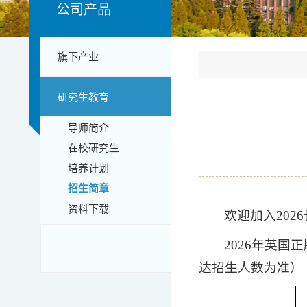
公司产品
旗下产业
研究生教育
导师简介
在校研究生
培养计划
招生简章
资料下载
欢迎加入2026
2026年英
达招生人数为准）