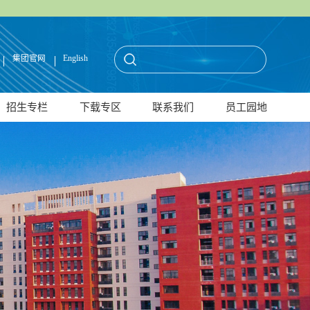
集团官网
English
招生专栏
下载专区
联系我们
员工园地