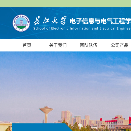
首页
关于我们
团队队伍
公司产品