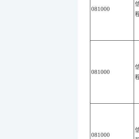
081000
081000
081000