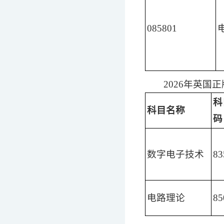
085801
2026年英国
科
科目名称
码
数字电子技术
83
电路理论
85