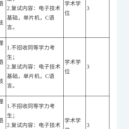
语
学术学
2.复试内容：电子技术
3
）
位
基础，单片机，C语
技
言。
理
1.不招收同等学力考
生；
语
学术学
2.复试内容：电子技术
3
）
位
基础，单片机，C语
技
言。
理
1.不招收同等学力考
生；
语
学术学
2.复试内容：电子技术
3