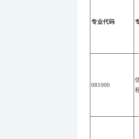
专业代码
081000