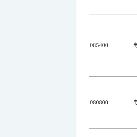
085400
080800