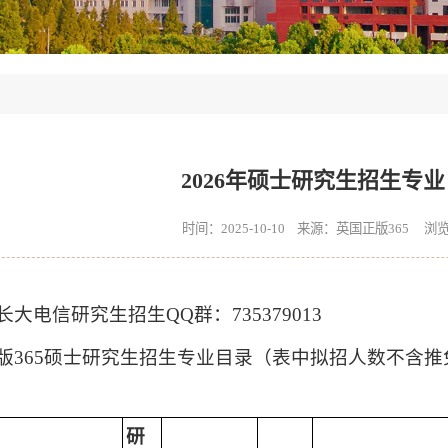
2026年硕士研究生招生专
时间：2025-10-10 来源：英国正版365 浏
长大电信研究生招生QQ群：735379013
国正版365硕士研究生招生专业目录（表中拟招人数不
研