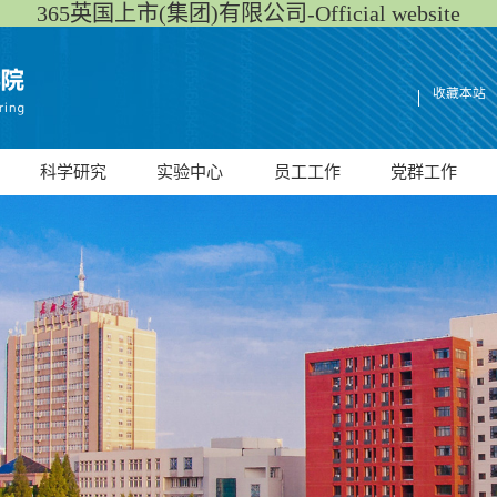
365英国上市(集团)有限公司-Official website
收藏本站
科学研究
实验中心
员工工作
党群工作