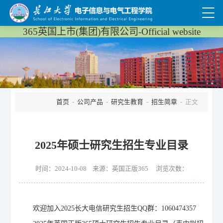
365英国上市(集团)有限公司-Official website
首页
-
公司产品
-
研究生教育
-
招生简章
- 正文
2025年硕士研究生招生专业目录
时间：2024-10-08 来源：英国正版365 浏览次数：
欢迎加入2025长大电信研究生招生QQ群：1060474357