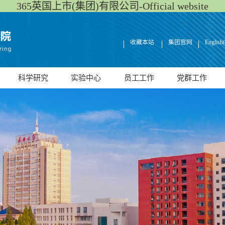
365英国上市(集团)有限公司-Official website
收藏本站
集团官网
English
科学研究
实验中心
员工工作
党群工作