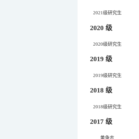
2021级研究生
2020 级
2020级研究生
2019 级
2019级研究生
2018 级
2018级研究生
2017 级
黄争志