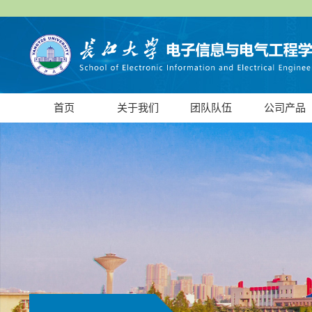
首页
关于我们
团队队伍
公司产品