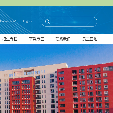
(University)↗
English
招生专栏
下载专区
联系我们
员工园地