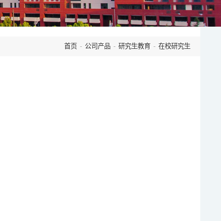
首页
-
公司产品
-
研究生教育
-
在校研究生