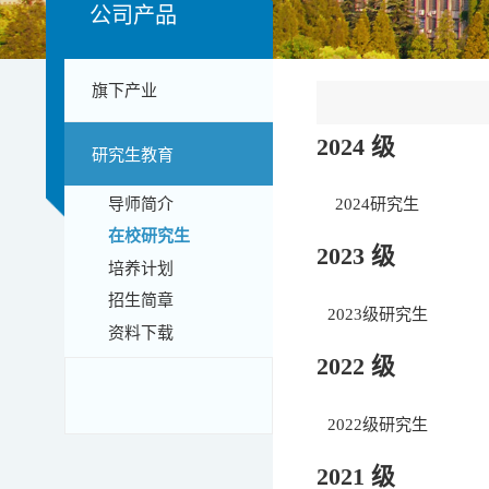
公司产品
旗下产业
2024 级
研究生教育
2024研究生
导师简介
在校研究生
2023 级
培养计划
招生简章
2023级研究生
资料下载
2022 级
2022级研究生
2021 级