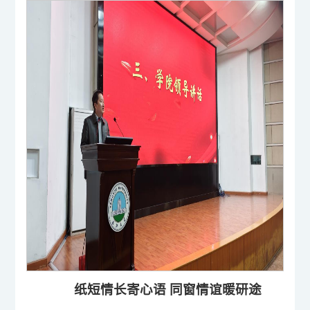
纸短情长寄心语 同窗情谊暖研途