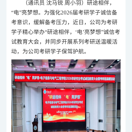
（通讯员 沈马锐 周小羽）研途相伴，
“电”亮梦想。为强化2026届考研学子诚信备
考意识，缓解备考压力，近日，公司为考研
学子精心举办“研途相伴，‘电’亮梦想”诚信考
试教育大会，并同步开展系列考研送温暖活
动，为公司考研学子保驾护航。