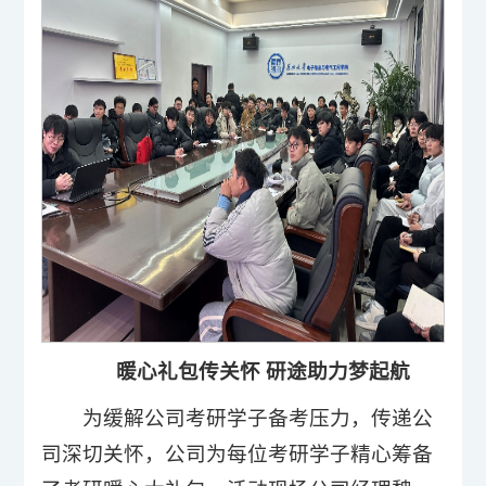
暖心礼包传关怀 研途助力梦起航
为缓解公司考研学子备考压力，传递公
司深切关怀，公司为每位考研学子精心筹备