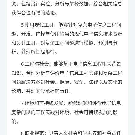
究，包括设计实验、分析与解释数据，综合相关信息
获得合理有效的结论。
5.使用现代工具：能够针对复杂电子信息工程问
题，开发、选择与使用恰当的现代电子信息技术资源
和设计工具，对复杂工程问题进行模拟、预测与分
析，并理解其局限性。
6.工程与社会：能够基于电子信息工程相关背景
知识，合理分析与评价电子信息工程实践和复杂工程
问题解决方案对社会、健康、安全、法律以及文化的
影响，并理解应承担的责任。
7.环境和可持续发展：能够理解和评价电子信息
复杂问题的工程实践对环境、社会可持续发展的影
响。
8.职业规范：具有人文社会科学素养和社会责任