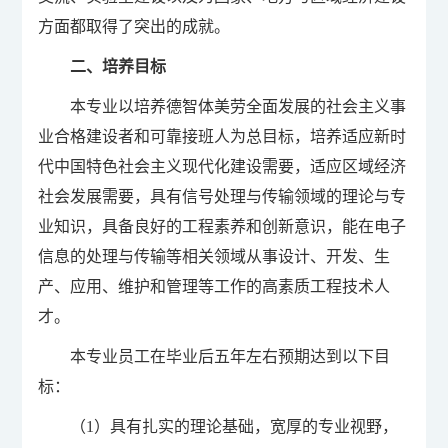
方面都取得了突出的成就。
二、培养目标
本专业以培养德智体美劳全面发展的社会主义事
业合格建设者和可靠接班人为总目标，培养适应新时
代中国特色社会主义现代化建设需要，适应区域经济
社会发展需要，具有信号处理与传输领域的理论与专
业知识，具备良好的工程素养和创新意识，能在电子
信息的处理与传输等相关领域从事设计、开发、生
产、应用、维护和管理等工作的高素质工程技术人
才。
本专业员工在毕业后五年左右预期达到以下目
标：
（1）具有扎实的理论基础，宽厚的专业视野，