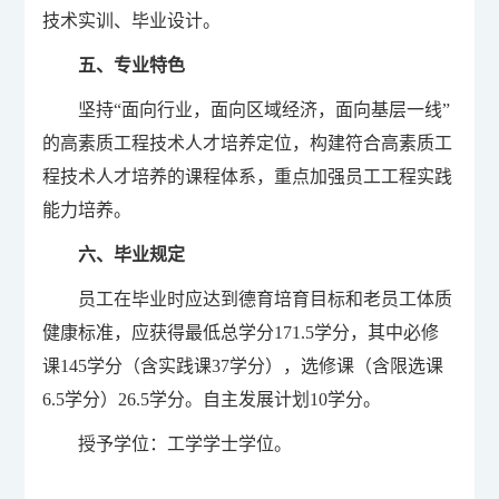
技术实训、毕业设计。
五、专业特色
坚持“面向行业，面向区域经济，面向基层一线”
的高素质工程技术人才培养定位，构建符合高素质工
程技术人才培养的课程体系，重点加强员工工程实践
能力培养。
六、毕业规定
员工在毕业时应达到德育培育目标和老员工体质
健康标准，应获得最低总学分171.5学分，其中必修
课145学分（含实践课37学分），选修课（含限选课
6.5学分）26.5学分。自主发展计划10学分。
授予学位：工学学士学位。