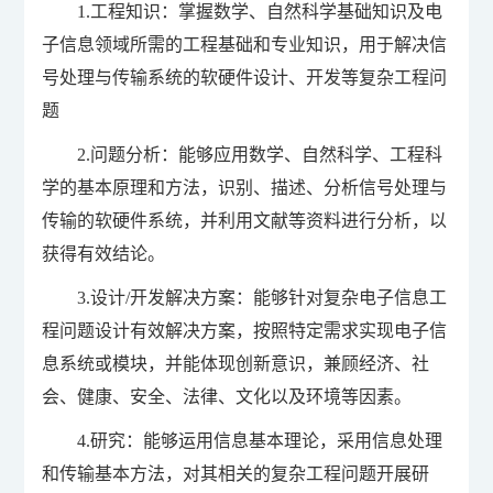
1.工程知识：掌握数学、自然科学基础知识及电
子信息领域所需的工程基础和专业知识，用于解决信
号处理与传输系统的软硬件设计、开发等复杂工程问
题
2.问题分析：能够应用数学、自然科学、工程科
学的基本原理和方法，识别、描述、分析信号处理与
传输的软硬件系统，并利用文献等资料进行分析，以
获得有效结论。
3.设计/开发解决方案：能够针对复杂电子信息工
程问题设计有效解决方案，按照特定需求实现电子信
息系统或模块，并能体现创新意识，兼顾经济、社
会、健康、安全、法律、文化以及环境等因素。
4.研究：能够运用信息基本理论，采用信息处理
和传输基本方法，对其相关的复杂工程问题开展研