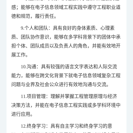
感；能够在电子信息领域工程实践中遵守工程职业道
德和规范，履行责任。
9.个人和团队：具有良好的身体素质、心理素
质、团队协作意识，能够在多学科背景下的团体中承
担个体、团队成员以及负责人的角色，并能有效地开
展工作。
10.沟通：具有较强的语言文字表达和人际交流
能力，能够在跨文化背景下就电子信息领域复杂工程
问题与业界及社会公众进行有效地沟通与交流。
11.项目管理：理解并掌握工程管理原理与经济
决策方法，并能在电子信息工程实践或多学科环境中
进行应用。
12.终身学习：具有自主学习和终身学习的意