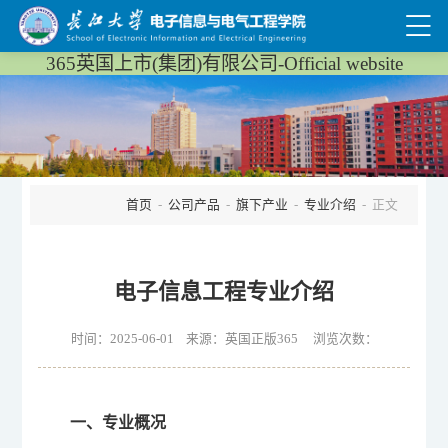
365英国上市(集团)有限公司-Official website
首页
-
公司产品
-
旗下产业
-
专业介绍
- 正文
电子信息工程专业介绍
时间：2025-06-01 来源：英国正版365 浏览次数：
一、专业概况