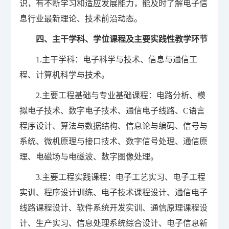
识，有不断学习和适应发展能力，能及时了解电子信
息行业最新理论、技术前沿动态。
四、主干学科、学位课程及主要实践性教学环节
1.主干学科：电子科学与技术、信息与通信工
程、计算机科学与技术。
2.主要工程基础与专业基础课程：电路分析、模
拟电子技术、数字电子技术、通信电子线路、C语言
程序设计、算法与数据结构、信息论与编码、信号与
系统、微机原理与接口技术、数字信号处理、通信原
理、电磁场与电磁波、数字图像处理。
3.主要工程实践课程：电子工艺实习、电子工程
实训、程序设计训练、电子技术课程设计、通信电子
线路课程设计、软件系统开发实训、通信原理课程设
计、生产实习、信息处理系统综合设计、电子信息新