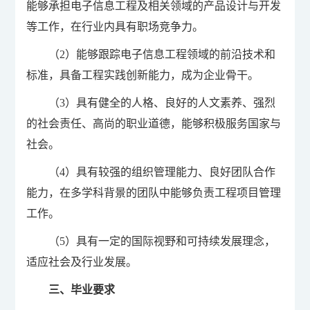
能够承担电子信息工程及相关领域的产品设计与开发
等工作，在行业内具有职场竞争力。
（2）能够跟踪电子信息工程领域的前沿技术和
标准，具备工程实践创新能力，成为企业骨干。
（3）具有健全的人格、良好的人文素养、强烈
的社会责任、高尚的职业道德，能够积极服务国家与
社会。
（4）具有较强的组织管理能力、良好团队合作
能力，在多学科背景的团队中能够负责工程项目管理
工作。
（5）具有一定的国际视野和可持续发展理念，
适应社会及行业发展。
三、毕业要求