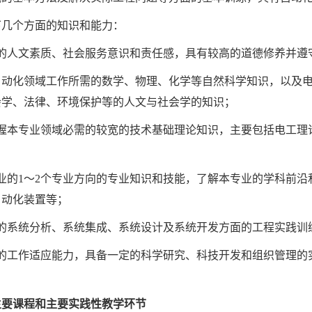
下几个方面的知识和能力：
人文素质、社会服务意识和责任感，具有较高的道德修养并遵
自动化领域工作所需的数学、物理、化学等自然科学知识，以及
会学、法律、环境保护等的人文与社会学的知识；
本专业领域必需的较宽的技术基础理论知识，主要包括电工理
的1～2个专业方向的专业知识和技能，了解本专业的学科前沿
自动化装置等；
系统分析、系统集成、系统设计及系统开发方面的工程实践训
工作适应能力，具备一定的科学研究、科技开发和组织管理的
主要课程和主要实践性教学环节