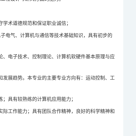
守学术道德规范和保证职业诚信；
电子电气、计算机与通信等技术基础知识，具有初步的
论、电子技术、控制理论、计算机软硬件基本原理与应
和发展趋势。本专业的主要专业方向有：运动控制、工
练；具有较熟练的计算机应用能力；
实际工作能力；具有团队合作精神，良好的科学精神和