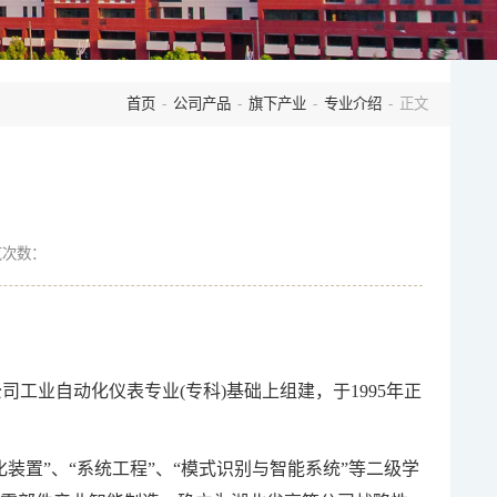
首页
-
公司产品
-
旗下产业
-
专业介绍
- 正文
览次数：
工业自动化仪表专业(专科)基础上组建，于1995年正
装置”、“系统工程”、“模式识别与智能系统”等二级学