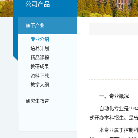
公司产品
旗下产业
专业介绍
培养计划
精品课程
教研成果
资料下载
教学大纲
一、专业概况
研究生教育
自动化专业是19
式开办本科招生。是
本专业属于控制科