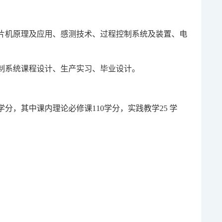
片机原理及应用、感测技术、过程控制系统及装置、电
制系统课程设计、生产实习、毕业设计。
分，其中课内理论必修课110学分，实践教学25 学