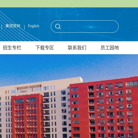
集团官网
English
招生专栏
下载专区
联系我们
员工园地