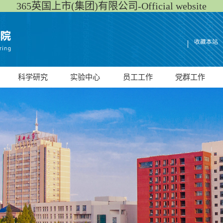
365英国上市(集团)有限公司-Official website
收藏本站
科学研究
实验中心
员工工作
党群工作