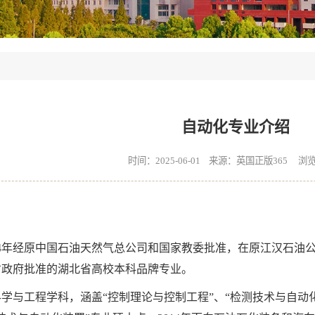
自动化专业介绍
时间：2025-06-01 来源：英国正版365 浏
94年经原中国石油天然气总公司和国家教委批准，在原江汉石油公司
省政府批准的湖北省高校本科品牌专业。
学与工程学科，涵盖“控制理论与控制工程”、“检测技术与自动化