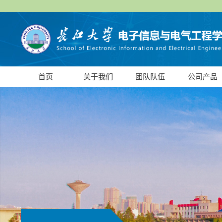
首页
关于我们
团队队伍
公司产品